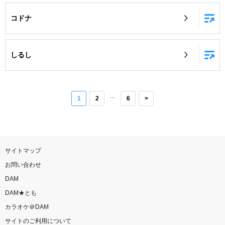
コドナ
しるし
…
1
2
6
>
サイトマップ
お問い合わせ
DAM
DAM★とも
カラオケ＠DAM
サイトのご利用について