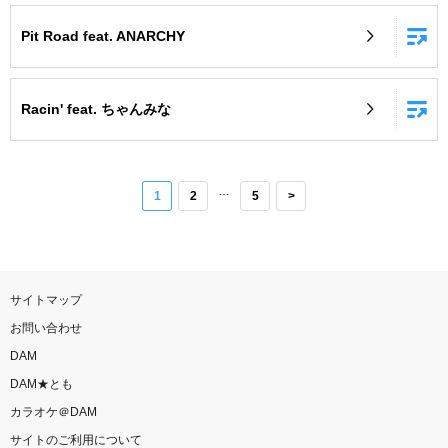
Pit Road feat. ANARCHY
Racin' feat. ちゃんみな
…
1
2
5
>
サイトマップ
お問い合わせ
DAM
DAM★とも
カラオケ＠DAM
サイトのご利用について