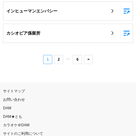
インヒューマンエンパシー
カシオピア係留所
…
1
2
6
>
サイトマップ
お問い合わせ
DAM
DAM★とも
カラオケ＠DAM
サイトのご利用について