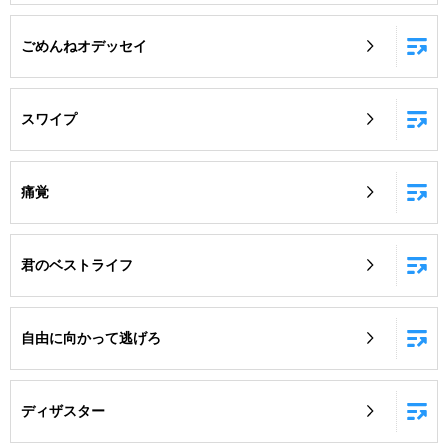
ごめんねオデッセイ
スワイプ
痛覚
君のベストライフ
自由に向かって逃げろ
ディザスター