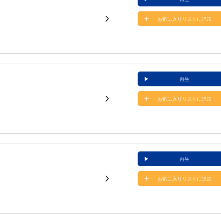
お気に入りリストに追加
再生
お気に入りリストに追加
再生
お気に入りリストに追加