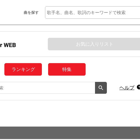
曲を探す
お気に入りリスト
ランキング
特集
ヘルプ