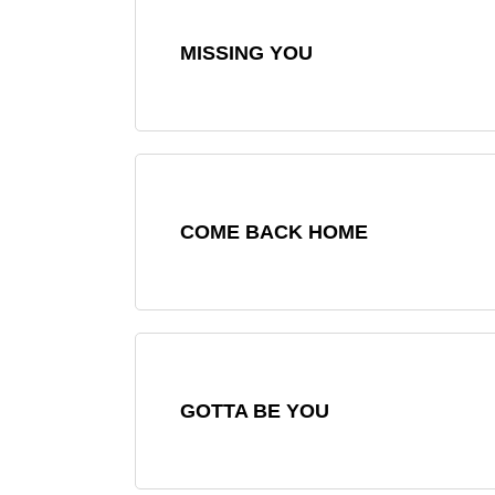
MISSING YOU
COME BACK HOME
GOTTA BE YOU