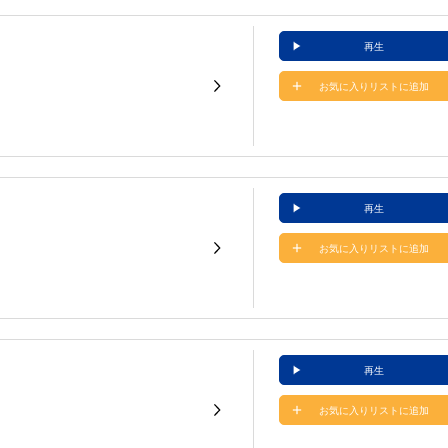
再生
お気に入りリストに追加
再生
お気に入りリストに追加
再生
お気に入りリストに追加