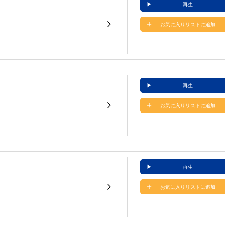
再生
お気に入りリストに追加
再生
お気に入りリストに追加
再生
お気に入りリストに追加