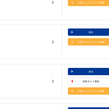
お気に入りリストに追加
再生
お気に入りリストに追加
再生
女性ガイド再生
お気に入りリストに追加