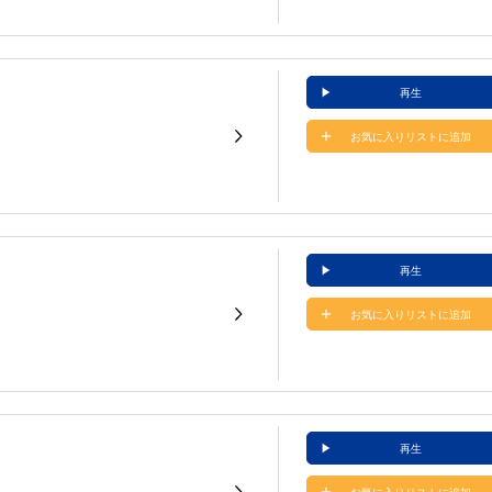
再生
お気に入りリストに追加
再生
お気に入りリストに追加
再生