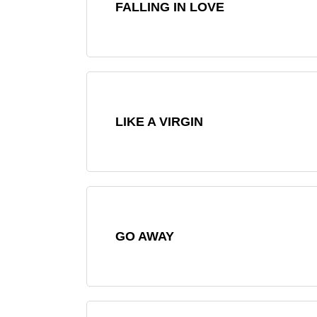
FALLING IN LOVE
LIKE A VIRGIN
GO AWAY