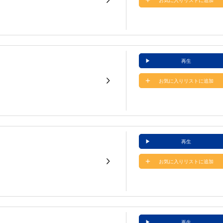
お気に入りリストに追加
再生
お気に入りリストに追加
再生
お気に入りリストに追加
再生