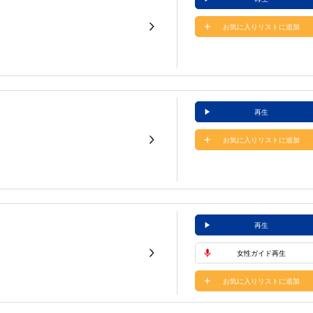
お気に入りリストに追加
再生
お気に入りリストに追加
再生
女性ガイド再生
お気に入りリストに追加