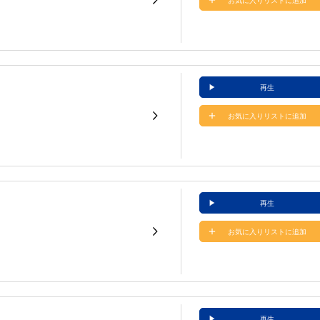
お気に入りリストに追加
再生
お気に入りリストに追加
再生
お気に入りリストに追加
再生