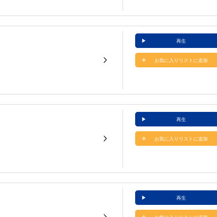
再生
お気に入りリストに追加
再生
お気に入りリストに追加
再生