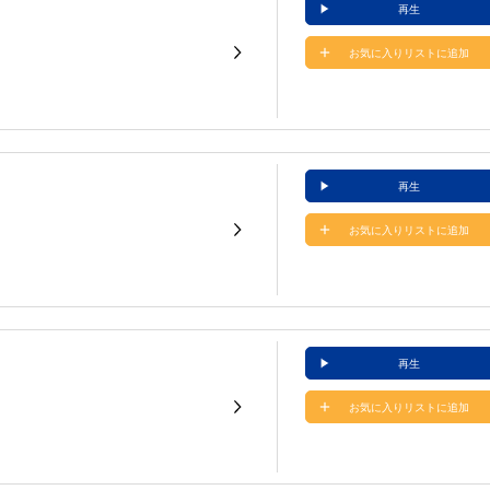
再生
お気に入りリストに追加
再生
お気に入りリストに追加
再生
お気に入りリストに追加