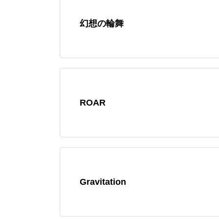
幻想の輪舞
ROAR
Gravitation