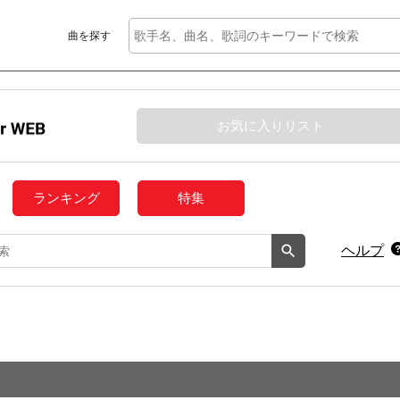
曲を探す
お気に入りリスト
ランキング
特集
ヘルプ