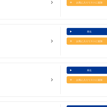
お気に入りリストに追加
再生
お気に入りリストに追加
再生
お気に入りリストに追加