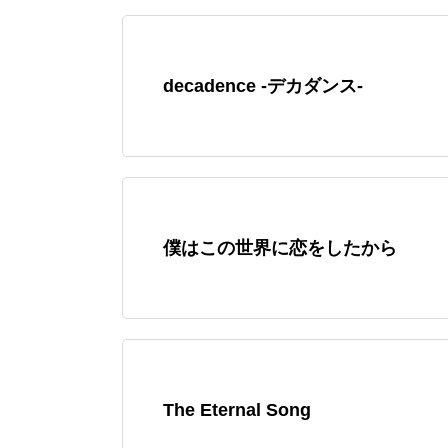
decadence -デカダンス-
僕はこの世界に恋をしたから
The Eternal Song