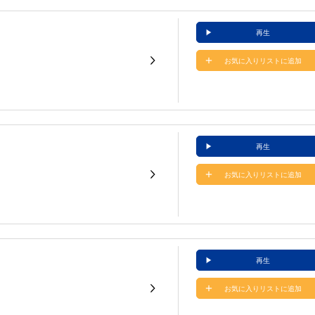
再生
お気に入りリストに追加
再生
お気に入りリストに追加
再生
お気に入りリストに追加