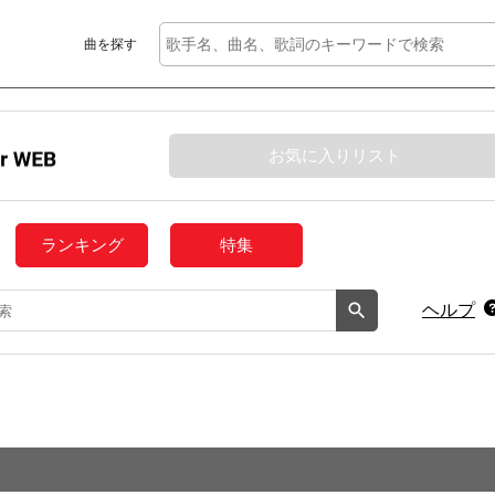
曲を探す
お気に入りリスト
ランキング
特集
ヘルプ