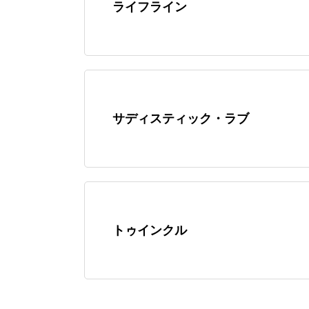
ライフライン
サディスティック・ラブ
トゥインクル