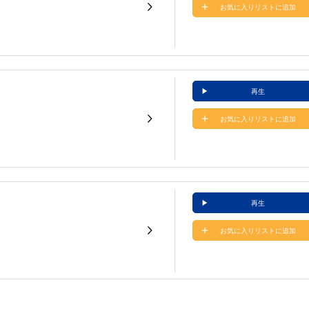
お気に入りリストに追加
再生
お気に入りリストに追加
再生
お気に入りリストに追加