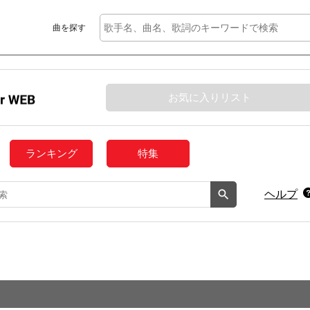
曲を探す
お気に入りリスト
ランキング
特集
ヘルプ