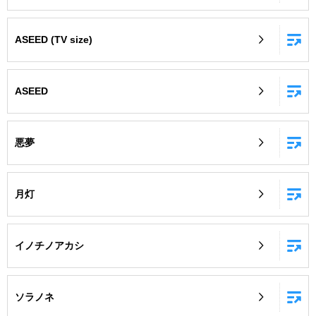
ASEED (TV size)
ASEED
悪夢
月灯
イノチノアカシ
ソラノネ