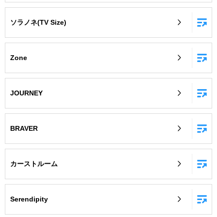
ソラノネ(TV Size)
Zone
JOURNEY
BRAVER
カーストルーム
Serendipity