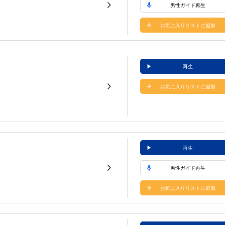
男性ガイド再生
お気に入りリストに追加
再生
お気に入りリストに追加
再生
男性ガイド再生
お気に入りリストに追加