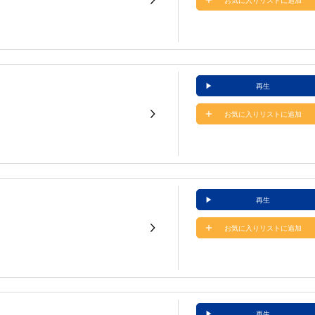
お気に入りリストに追加
再生
お気に入りリストに追加
再生
お気に入りリストに追加
再生