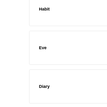
Habit
Eve
Diary