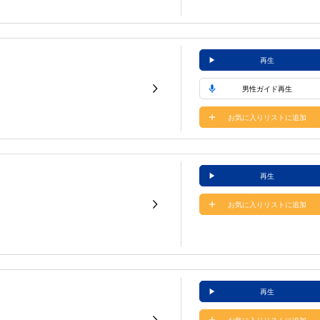
再生
男性ガイド再生
お気に入りリストに追加
再生
お気に入りリストに追加
再生