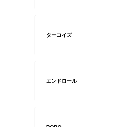
ターコイズ
エンドロール
ROBO