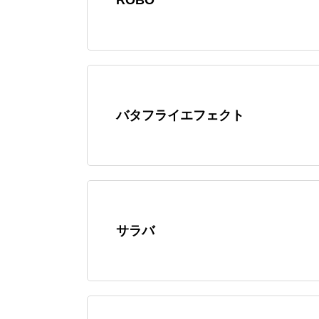
バタフライエフェクト
サラバ