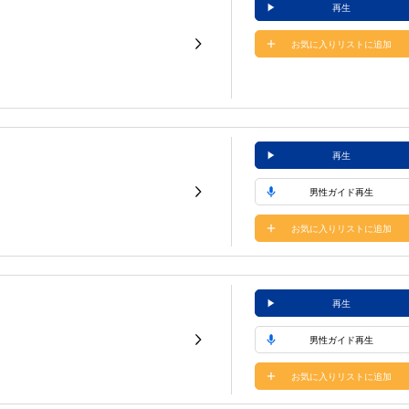
再生
お気に入りリストに追加
再生
男性ガイド再生
お気に入りリストに追加
再生
男性ガイド再生
お気に入りリストに追加