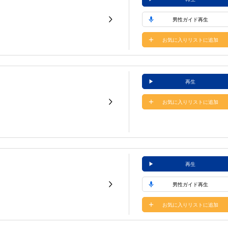
男性ガイド再生
お気に入りリストに追加
再生
お気に入りリストに追加
再生
男性ガイド再生
お気に入りリストに追加