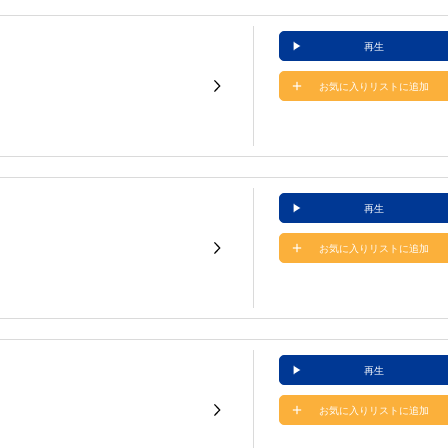
再生
お気に入りリストに追加
再生
お気に入りリストに追加
再生
お気に入りリストに追加