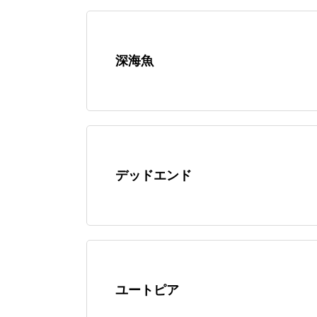
深海魚
デッドエンド
ユートピア