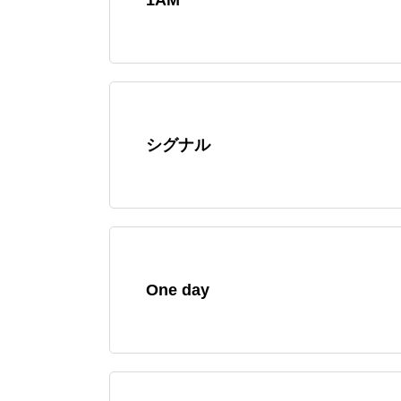
シグナル
One day