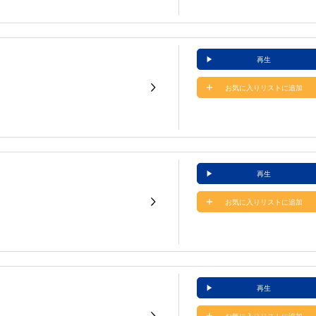
再生
お気に入りリストに追加
再生
お気に入りリストに追加
再生