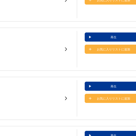
お気に入りリストに追加
再生
お気に入りリストに追加
再生
お気に入りリストに追加
再生