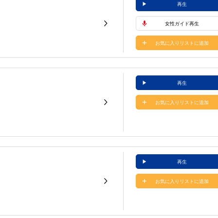
再生
女性ガイド再生
お気に入りリストに追加
再生
お気に入りリストに追加
再生
お気に入りリストに追加