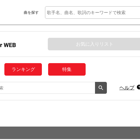
曲を探す
お気に入りリスト
ランキング
特集
ヘルプ