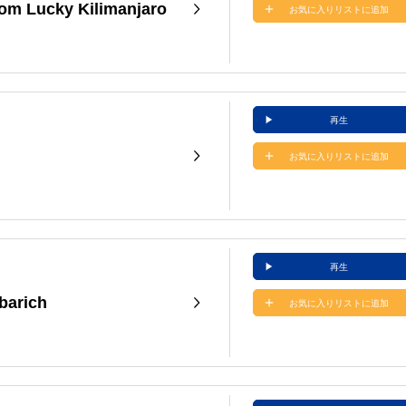
m Lucky Kilimanjaro
お気に入りリストに追加
再生
お気に入りリストに追加
再生
barich
お気に入りリストに追加