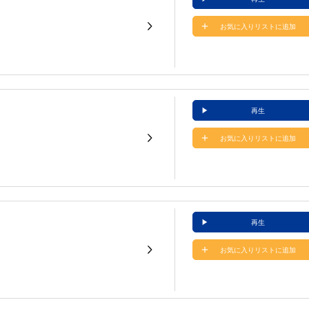
お気に入りリストに追加
再生
お気に入りリストに追加
再生
お気に入りリストに追加