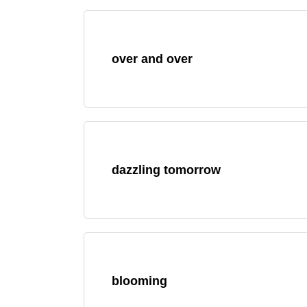
over and over
dazzling tomorrow
blooming