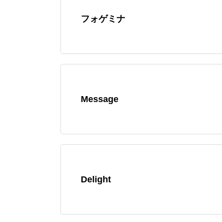
フォゲミナ
Message
Delight