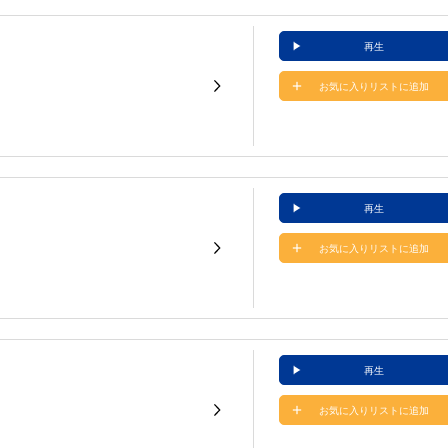
再生
お気に入りリストに追加
再生
お気に入りリストに追加
再生
お気に入りリストに追加