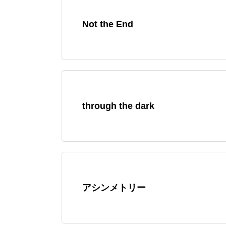
Not the End
through the dark
アシンメトリー