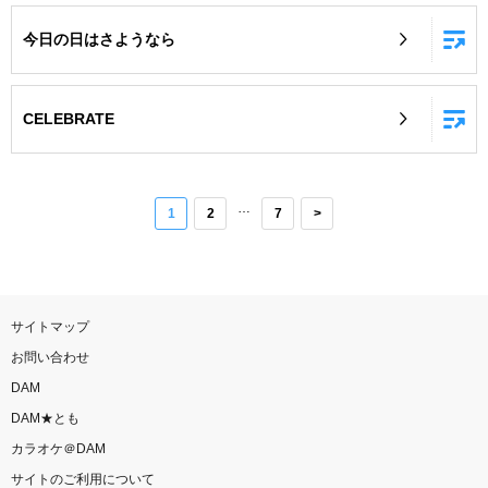
今日の日はさようなら
CELEBRATE
…
1
2
7
>
サイトマップ
お問い合わせ
DAM
DAM★とも
カラオケ＠DAM
サイトのご利用について