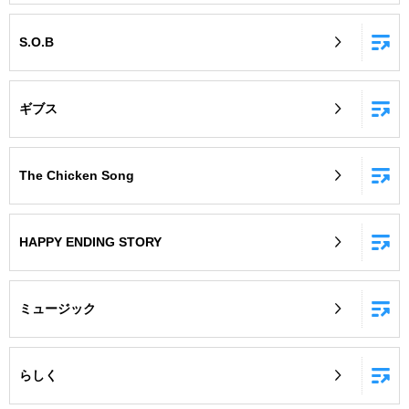
S.O.B
ギブス
The Chicken Song
HAPPY ENDING STORY
ミュージック
らしく