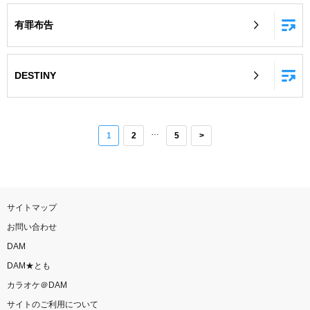
有罪布告
DESTINY
…
1
2
5
>
サイトマップ
お問い合わせ
DAM
DAM★とも
カラオケ＠DAM
サイトのご利用について