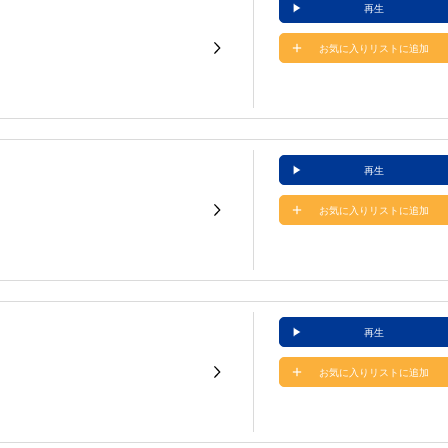
再生
お気に入りリストに追加
再生
お気に入りリストに追加
再生
お気に入りリストに追加