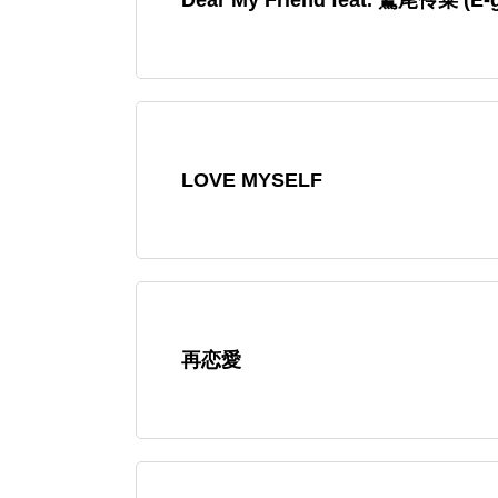
LOVE MYSELF
再恋愛