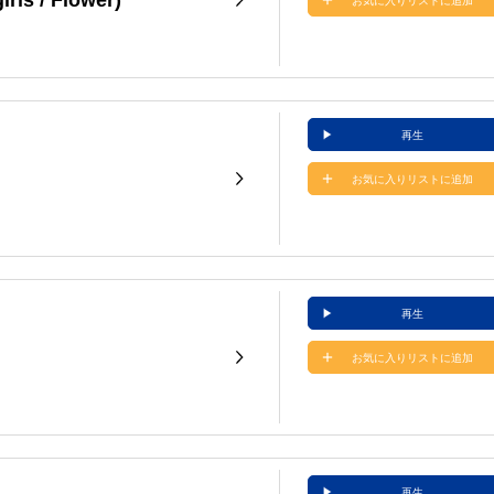
お気に入りリストに追加
再生
お気に入りリストに追加
再生
お気に入りリストに追加
再生