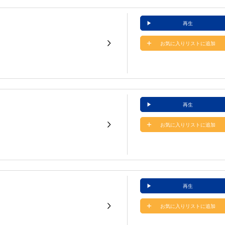
再生
お気に入りリストに追加
再生
お気に入りリストに追加
再生
お気に入りリストに追加