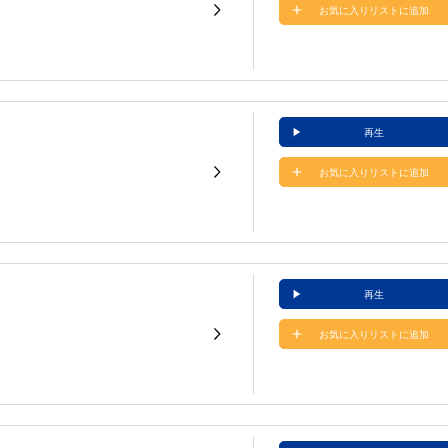
お気に入りリストに追加
再生
お気に入りリストに追加
再生
お気に入りリストに追加