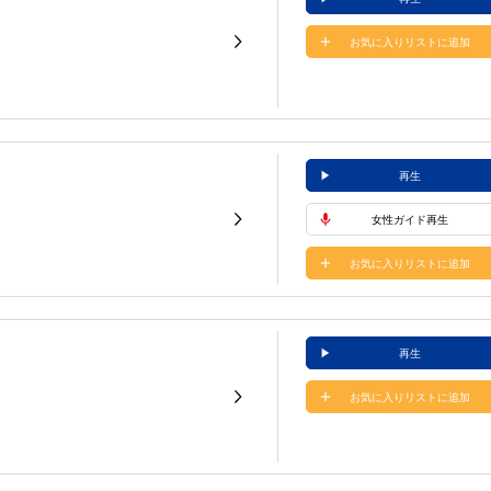
お気に入りリストに追加
再生
女性ガイド再生
お気に入りリストに追加
再生
お気に入りリストに追加