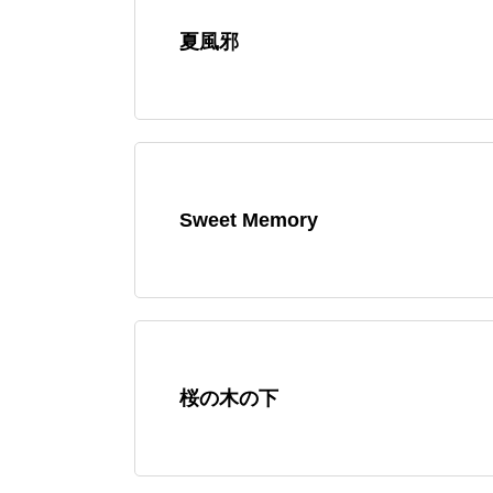
夏風邪
Sweet Memory
桜の木の下