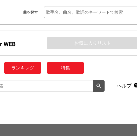
曲を探す
お気に入りリスト
ランキング
特集
ヘルプ