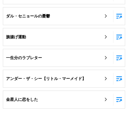
ダル・セニョールの憂鬱
旗揚げ運動
一生分のラブレター
アンダー・ザ・シー【リトル・マーメイド】
金星人に恋をした