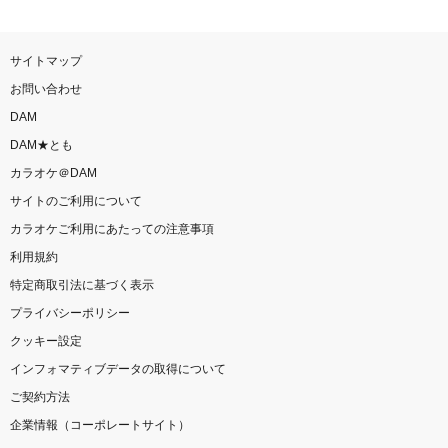
サイトマップ
お問い合わせ
DAM
DAM★とも
カラオケ＠DAM
サイトのご利用について
カラオケご利用にあたっての注意事項
利用規約
特定商取引法に基づく表示
プライバシーポリシー
クッキー設定
インフォマティブデータの取得について
ご契約方法
企業情報（コーポレートサイト）