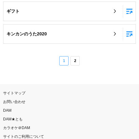
ギフト
キンカンのうた2020
1
2
サイトマップ
お問い合わせ
DAM
DAM★とも
カラオケ＠DAM
サイトのご利用について