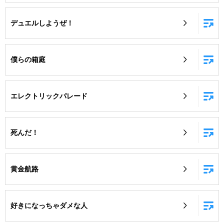
デュエルしようぜ！
僕らの箱庭
エレクトリックパレード
死んだ！
黄金航路
好きになっちゃダメな人