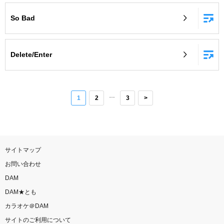
So Bad
Delete/Enter
…
1
2
3
>
サイトマップ
お問い合わせ
DAM
DAM★とも
カラオケ＠DAM
サイトのご利用について