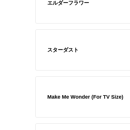
エルダーフラワー
スターダスト
Make Me Wonder (For TV Size)