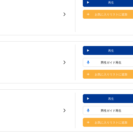
再生
お気に入りリストに追加
再生
男性ガイド再生
お気に入りリストに追加
再生
男性ガイド再生
お気に入りリストに追加