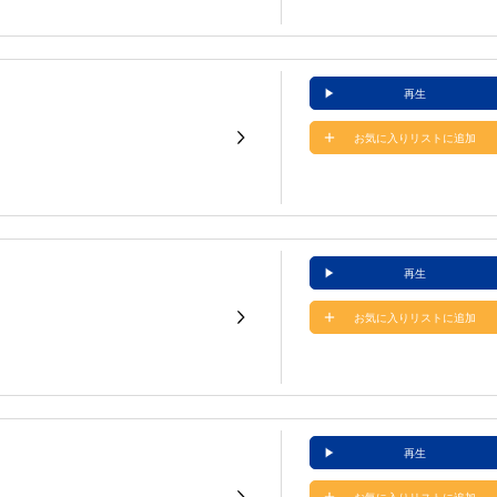
再生
お気に入りリストに追加
再生
お気に入りリストに追加
再生