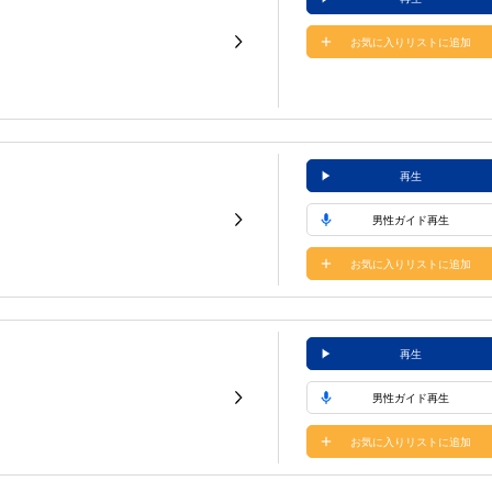
お気に入りリストに追加
再生
男性ガイド再生
お気に入りリストに追加
再生
男性ガイド再生
お気に入りリストに追加