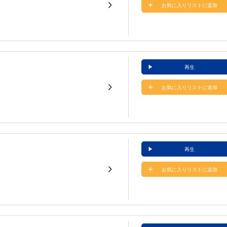
お気に入りリストに追加
再生
お気に入りリストに追加
再生
お気に入りリストに追加