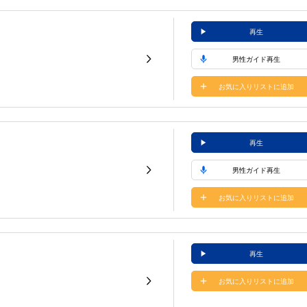
再生
男性ガイド再生
お気に入りリストに追加
再生
男性ガイド再生
お気に入りリストに追加
再生
お気に入りリストに追加