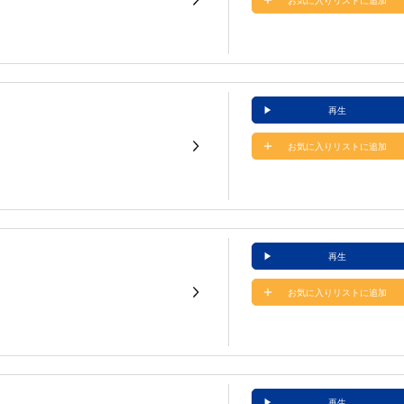
お気に入りリストに追加
再生
お気に入りリストに追加
再生
お気に入りリストに追加
再生