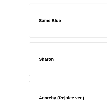
Same Blue
Sharon
Anarchy (Rejoice ver.)