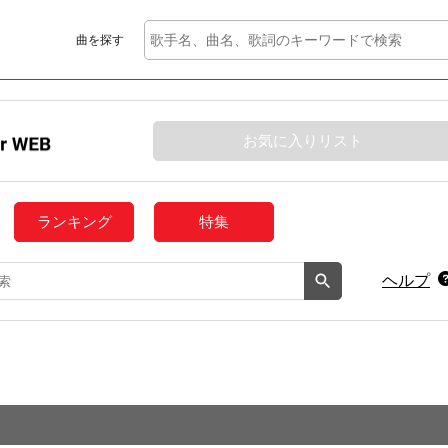
曲を探す
お気に入りリスト
ランキング
特集
ヘルプ