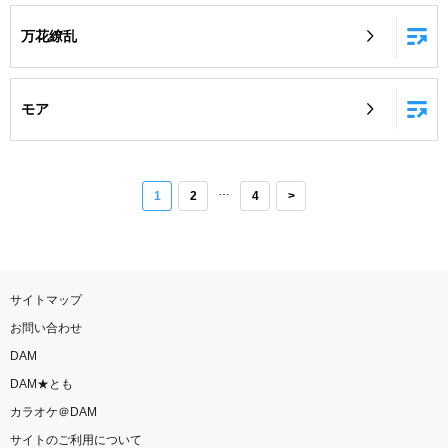
万花繚乱
モア
…
1
2
4
>
サイトマップ
お問い合わせ
DAM
DAM★とも
カラオケ＠DAM
サイトのご利用について