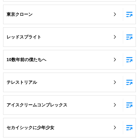
東京クローン
レッドスプライト
10数年前の僕たちへ
テレストリアル
アイスクリームコンプレックス
セカイシックに少年少女