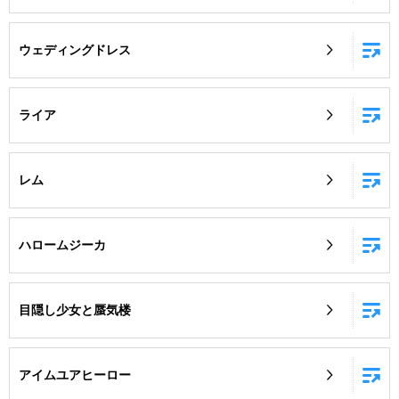
ウェディングドレス
ライア
レム
ハロームジーカ
目隠し少女と蜃気楼
アイムユアヒーロー