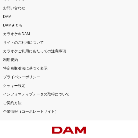
お問い合わせ
DAM
DAM★とも
カラオケ＠DAM
サイトのご利用について
カラオケご利用にあたっての注意事項
利用規約
特定商取引法に基づく表示
プライバシーポリシー
クッキー設定
インフォマティブデータの取得について
ご契約方法
企業情報（コーポレートサイト）