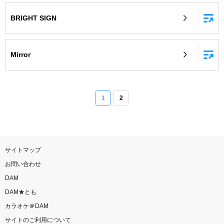
BRIGHT SIGN
Mirror
1
2
サイトマップ
お問い合わせ
DAM
DAM★とも
カラオケ＠DAM
サイトのご利用について