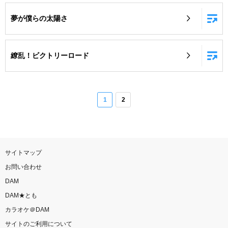
夢が僕らの太陽さ
繚乱！ビクトリーロード
1
2
サイトマップ
お問い合わせ
DAM
DAM★とも
カラオケ＠DAM
サイトのご利用について