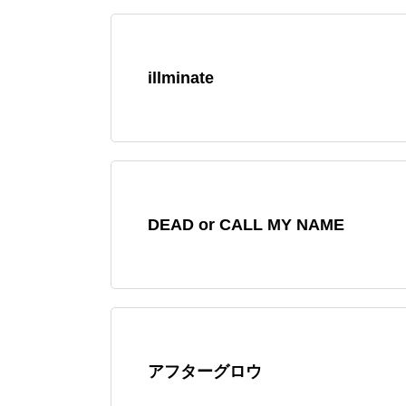
illminate
DEAD or CALL MY NAME
アフターグロウ