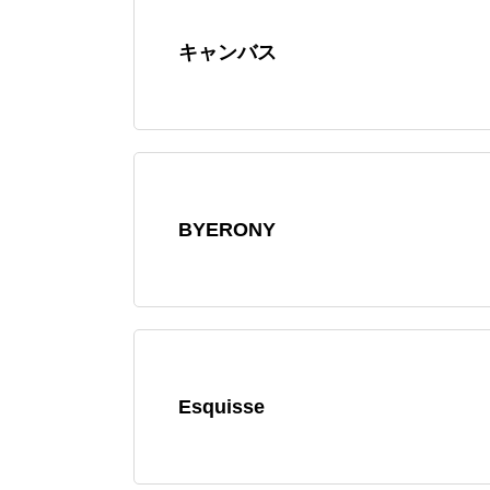
キャンバス
BYERONY
Esquisse