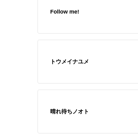
Follow me!
トウメイナユメ
晴れ待ちノオト