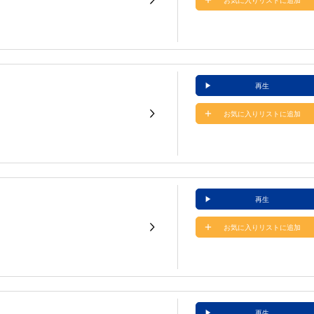
お気に入りリストに追加
再生
お気に入りリストに追加
再生
お気に入りリストに追加
再生