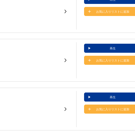
お気に入りリストに追加
再生
お気に入りリストに追加
再生
お気に入りリストに追加