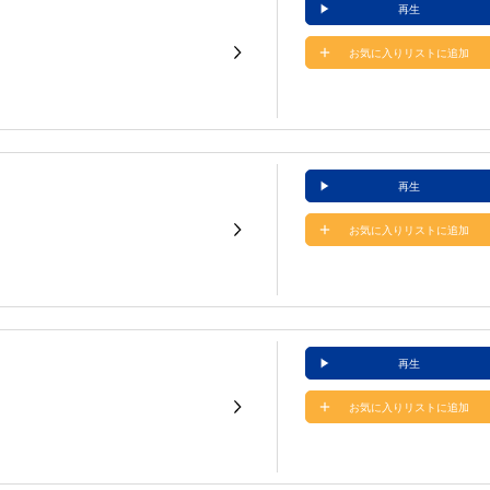
再生
お気に入りリストに追加
再生
お気に入りリストに追加
再生
お気に入りリストに追加