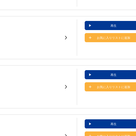
再生
お気に入りリストに追加
再生
お気に入りリストに追加
再生