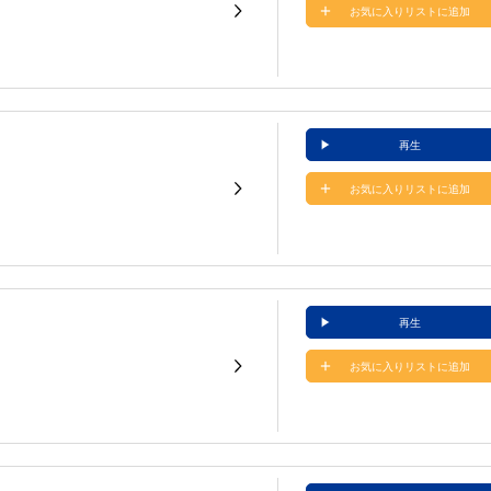
お気に入りリストに追加
再生
お気に入りリストに追加
再生
お気に入りリストに追加