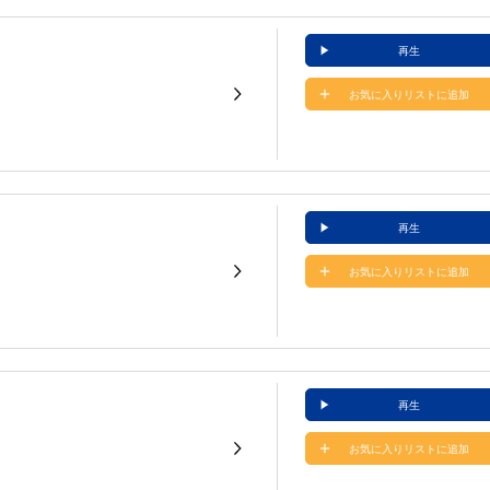
再生
お気に入りリストに追加
再生
お気に入りリストに追加
再生
お気に入りリストに追加