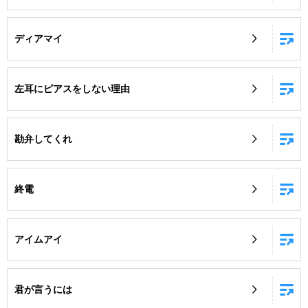
ディアマイ
左耳にピアスをしない理由
勘弁してくれ
終電
アイムアイ
君が言うには