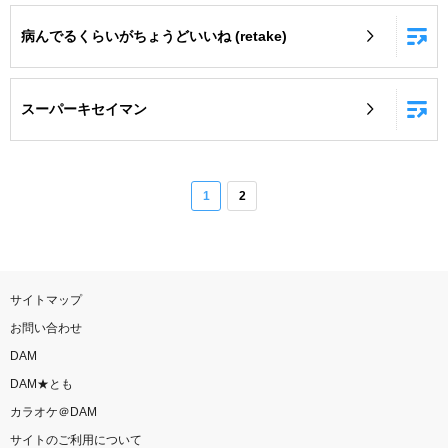
病んでるくらいがちょうどいいね (retake)
スーパーキセイマン
1
2
サイトマップ
お問い合わせ
DAM
DAM★とも
カラオケ＠DAM
サイトのご利用について