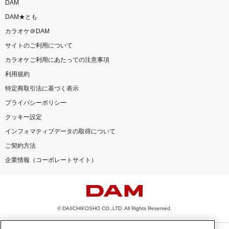
DAM
DAM★とも
カラオケ＠DAM
サイトのご利用について
カラオケご利用にあたっての注意事項
利用規約
特定商取引法に基づく表示
プライバシーポリシー
クッキー設定
インフォマティブデータの取得について
ご契約方法
企業情報（コーポレートサイト）
© DAIICHIKOSHO CO.,LTD. All Rights Reserved.