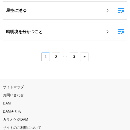
星空に消ゆ
幽明境を分かつこと
…
1
2
3
>
サイトマップ
お問い合わせ
DAM
DAM★とも
カラオケ＠DAM
サイトのご利用について