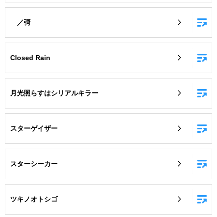
／彁
Closed Rain
月光照らすはシリアルキラー
スターゲイザー
スターシーカー
ツキノオトシゴ