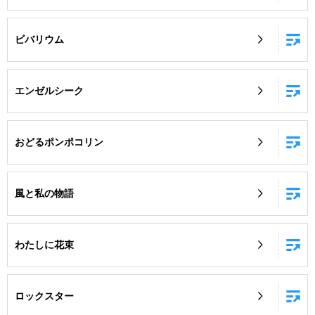
ビバリウム
エンゼルシーク
おどるポンポコリン
風と私の物語
わたしに花束
ロックスター