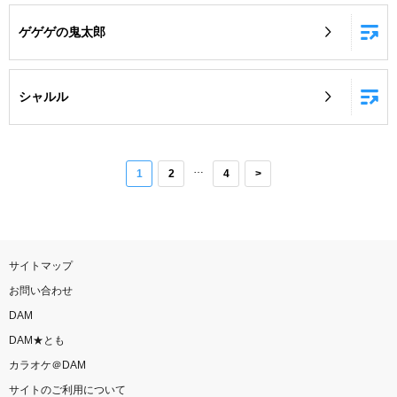
ゲゲゲの鬼太郎
シャルル
…
1
2
4
>
サイトマップ
お問い合わせ
DAM
DAM★とも
カラオケ＠DAM
サイトのご利用について