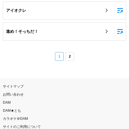
アイオクレ
進め！そっちだ！
1
2
サイトマップ
お問い合わせ
DAM
DAM★とも
カラオケ＠DAM
サイトのご利用について