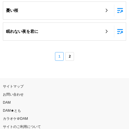
憂い桜
眠れない夜を君に
1
2
サイトマップ
お問い合わせ
DAM
DAM★とも
カラオケ＠DAM
サイトのご利用について