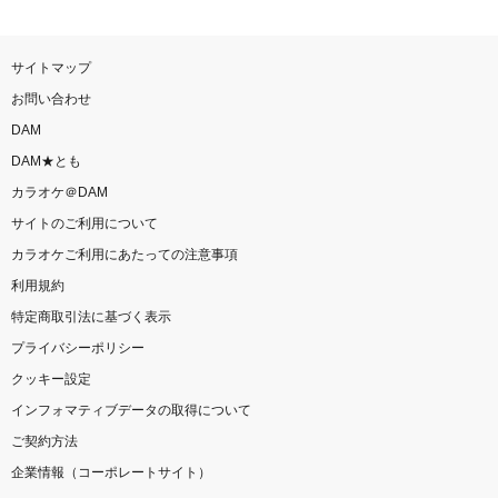
サイトマップ
お問い合わせ
DAM
DAM★とも
カラオケ＠DAM
サイトのご利用について
カラオケご利用にあたっての注意事項
利用規約
特定商取引法に基づく表示
プライバシーポリシー
クッキー設定
インフォマティブデータの取得について
ご契約方法
企業情報（コーポレートサイト）