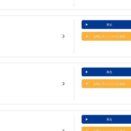
再生
お気に入りリストに追加
再生
お気に入りリストに追加
再生