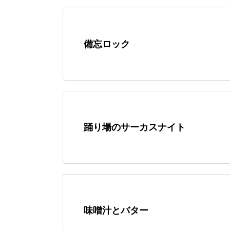
備忘ロック
踊り場のサーカスナイト
味噌汁とバター