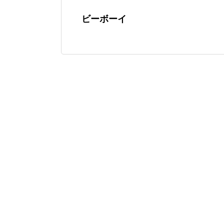
ビーボーイ