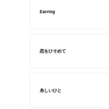
Earring
恋をひそめて
糸しいひと