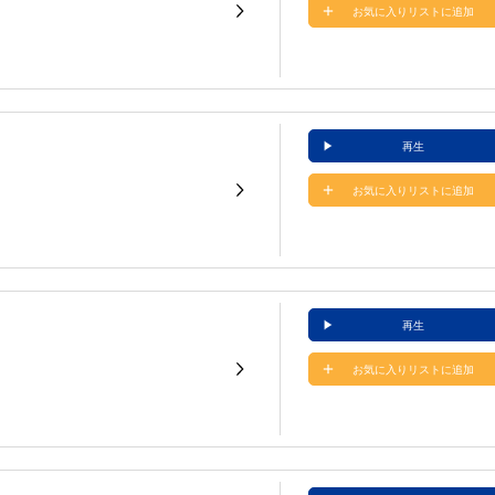
お気に入りリストに追加
再生
お気に入りリストに追加
再生
お気に入りリストに追加