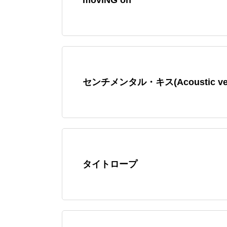
センチメンタル・キス(Acoustic ver
タイトロープ