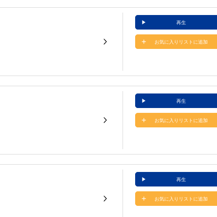
再生
お気に入りリストに追加
再生
お気に入りリストに追加
再生
お気に入りリストに追加