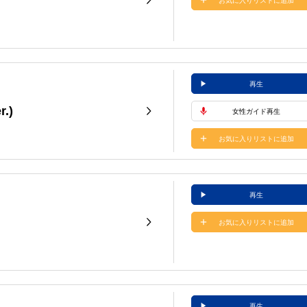
お気に入りリストに追加
再生
.)
女性ガイド再生
お気に入りリストに追加
再生
お気に入りリストに追加
再生