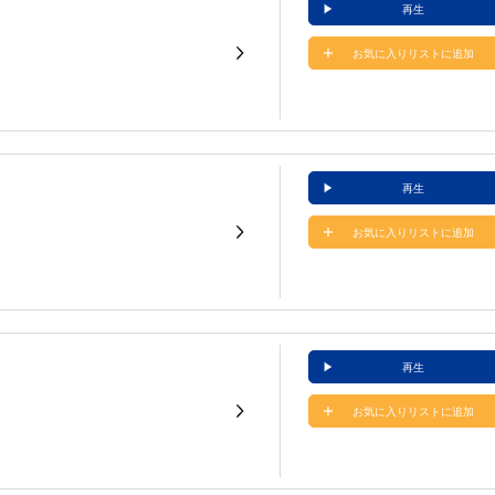
再生
お気に入りリストに追加
再生
お気に入りリストに追加
再生
お気に入りリストに追加