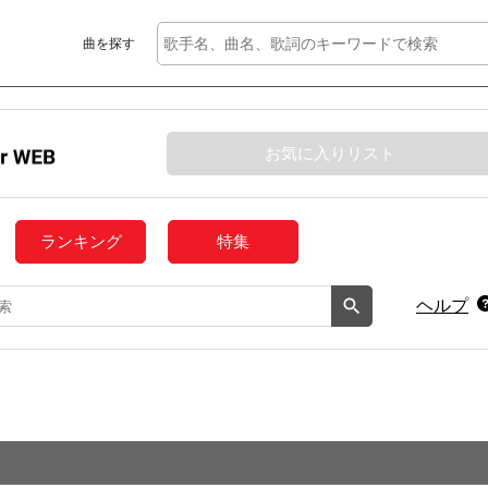
曲を探す
お気に入りリスト
ランキング
特集
ヘルプ