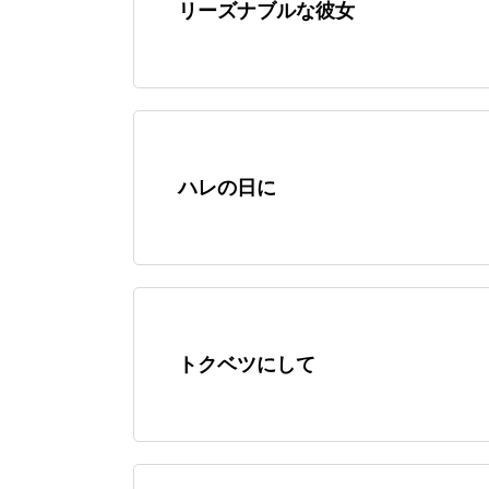
リーズナブルな彼女
ハレの日に
トクベツにして