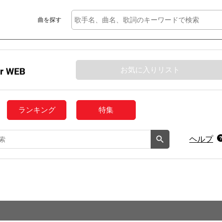
曲を探す
お気に入りリスト
ランキング
特集
ヘルプ