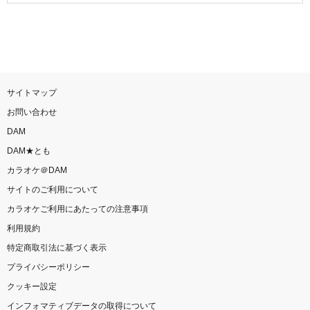
サイトマップ
お問い合わせ
DAM
DAM★とも
カラオケ＠DAM
サイトのご利用について
カラオケご利用にあたっての注意事項
利用規約
特定商取引法に基づく表示
プライバシーポリシー
クッキー設定
インフォマティブデータの取得について