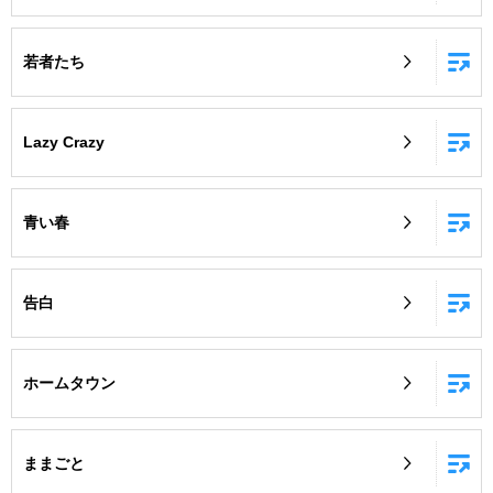
若者たち
Lazy Crazy
青い春
告白
ホームタウン
ままごと