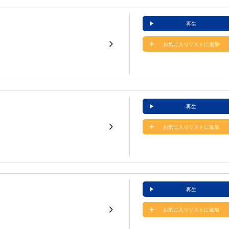
再生
お気に入りリストに追加
再生
お気に入りリストに追加
再生
お気に入りリストに追加