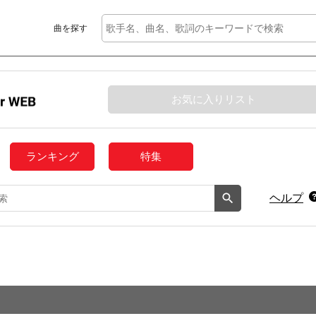
曲を探す
お気に入りリスト
ランキング
特集
ヘルプ