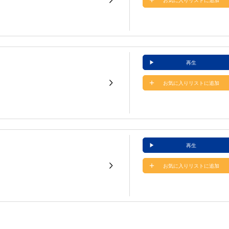
お気に入りリストに追加
再生
お気に入りリストに追加
再生
お気に入りリストに追加