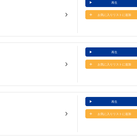
再生
お気に入りリストに追加
再生
お気に入りリストに追加
再生
お気に入りリストに追加