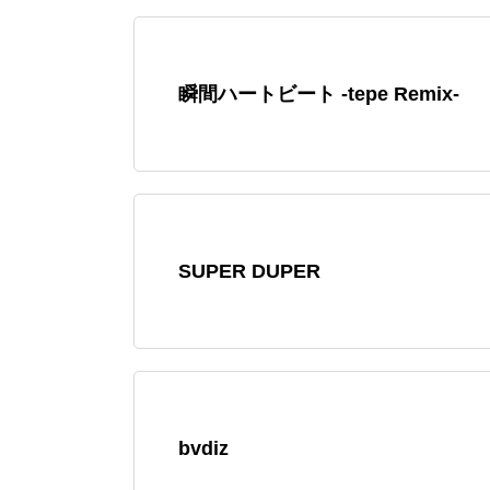
瞬間ハートビート -tepe Remix-
SUPER DUPER
bvdiz