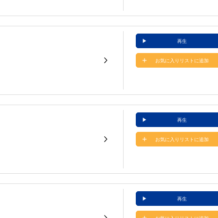
再生
お気に入りリストに追加
再生
お気に入りリストに追加
再生