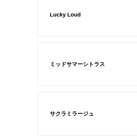
Lucky Loud
ミッドサマーシトラス
サクラミラージュ