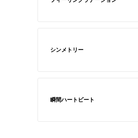
シンメトリー
瞬間ハートビート