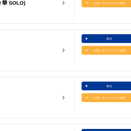
々華 SOLO)
お気に入りリストに追加
再生
お気に入りリストに追加
再生
お気に入りリストに追加