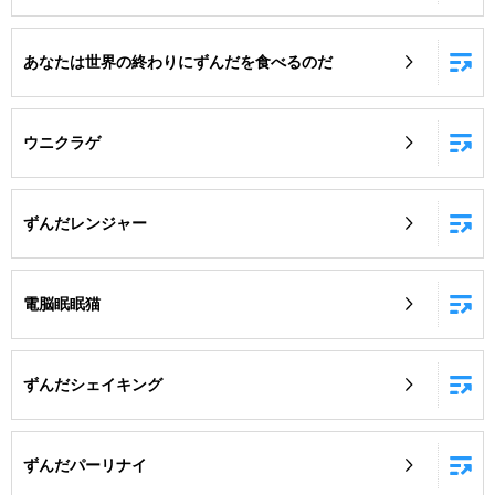
あなたは世界の終わりにずんだを食べるのだ
ウニクラゲ
ずんだレンジャー
電脳眠眠猫
ずんだシェイキング
ずんだパーリナイ