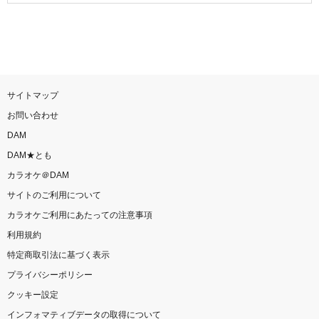
サイトマップ
お問い合わせ
DAM
DAM★とも
カラオケ＠DAM
サイトのご利用について
カラオケご利用にあたっての注意事項
利用規約
特定商取引法に基づく表示
プライバシーポリシー
クッキー設定
インフォマティブデータの取得について