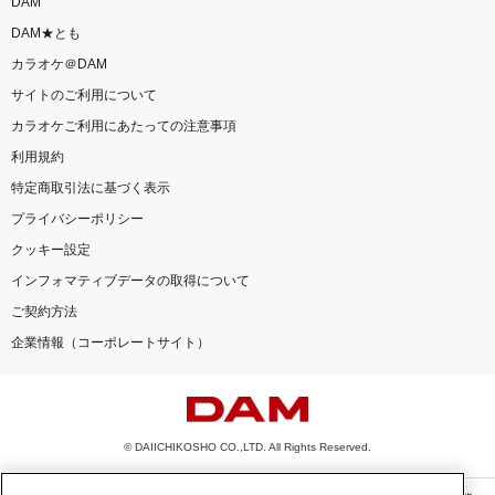
DAM
DAM★とも
カラオケ＠DAM
サイトのご利用について
カラオケご利用にあたっての注意事項
利用規約
特定商取引法に基づく表示
プライバシーポリシー
クッキー設定
インフォマティブデータの取得について
ご契約方法
企業情報（コーポレートサイト）
© DAIICHIKOSHO CO.,LTD. All Rights Reserved.