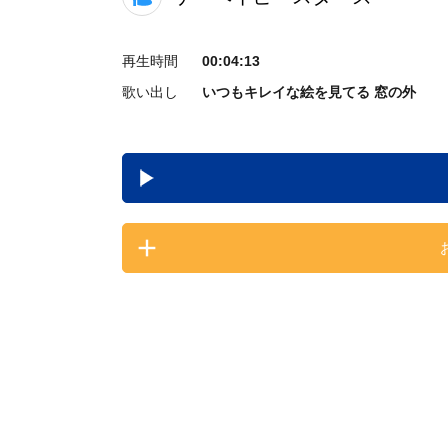
再生時間
00:04:13
歌い出し
いつもキレイな絵を見てる 窓の外