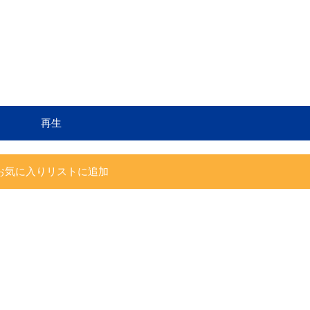
再生
お気に入りリストに追加