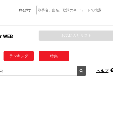
曲を探す
お気に入りリスト
ランキング
特集
ヘルプ