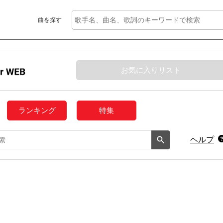
曲を探す
お気に入りリスト
ランキング
特集
ヘルプ