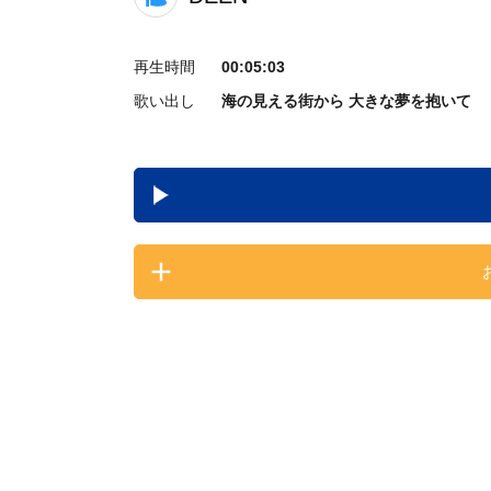
再生時間
00:05:03
歌い出し
海の見える街から 大きな夢を抱いて