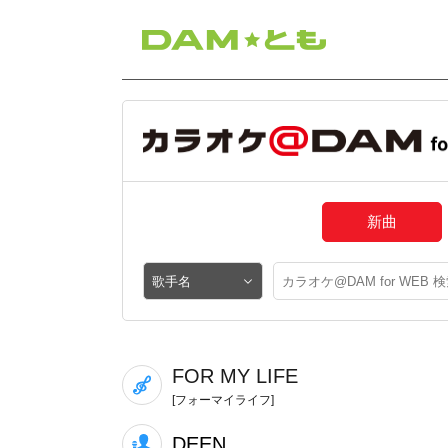
新曲
FOR MY LIFE
[フォーマイライフ]
DEEN