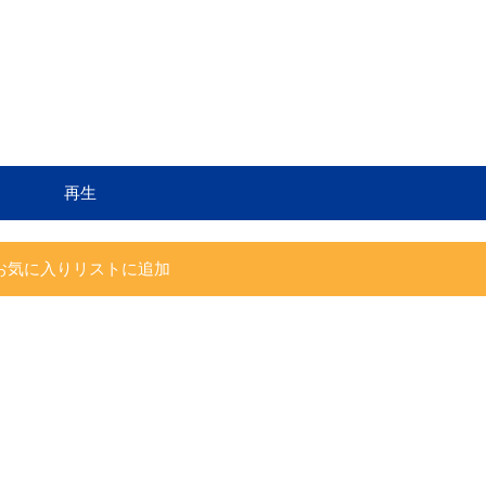
再生
お気に入りリストに追加