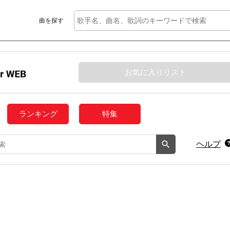
曲を探す
お気に入りリスト
ランキング
特集
ヘルプ