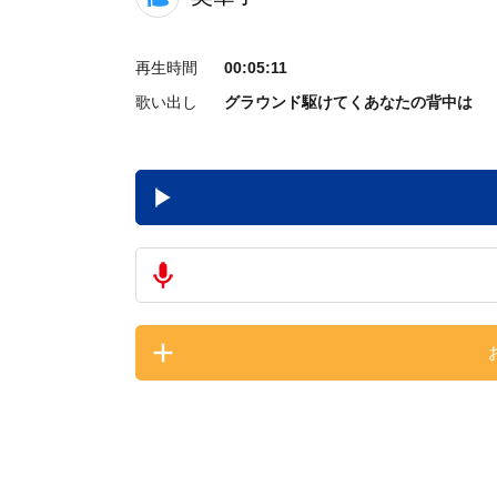
再生時間
00:05:11
歌い出し
グラウンド駆けてくあなたの背中は