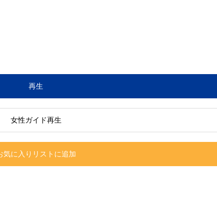
再生
女性ガイド再生
お気に入りリストに追加