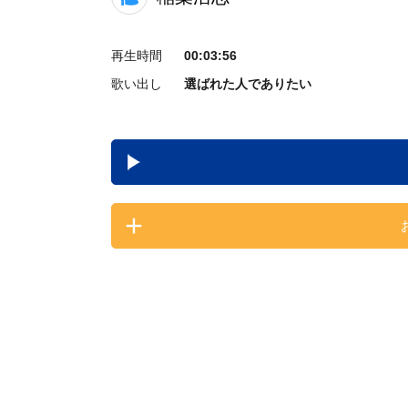
再生時間
00:03:56
歌い出し
選ばれた人でありたい