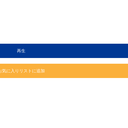
再生
お気に入りリストに追加