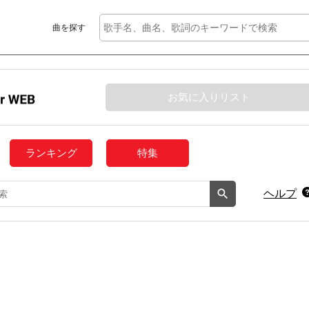
曲を探す
お気に入りリスト
ランキング
特集
ヘルプ