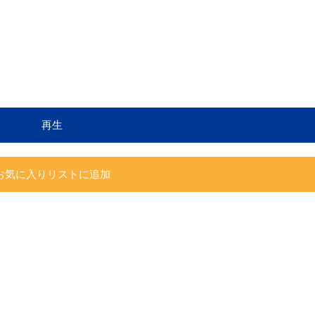
再生
お気に入りリストに追加