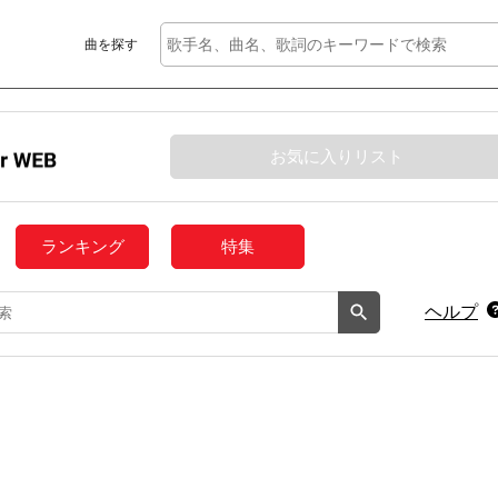
曲を探す
お気に入りリスト
ランキング
特集
ヘルプ