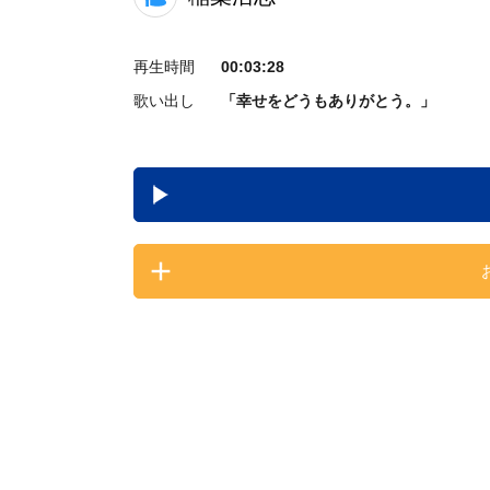
再生時間
00:03:28
歌い出し
「幸せをどうもありがとう。」