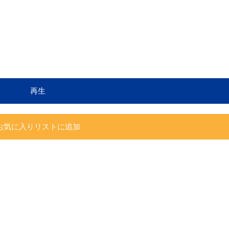
再生
お気に入りリストに追加