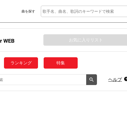
曲を探す
お気に入りリスト
ランキング
特集
ヘルプ