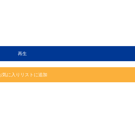
再生
お気に入りリストに追加