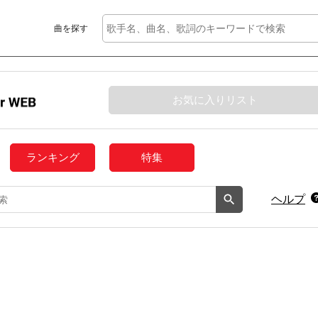
曲を探す
お気に入りリスト
ランキング
特集
ヘルプ