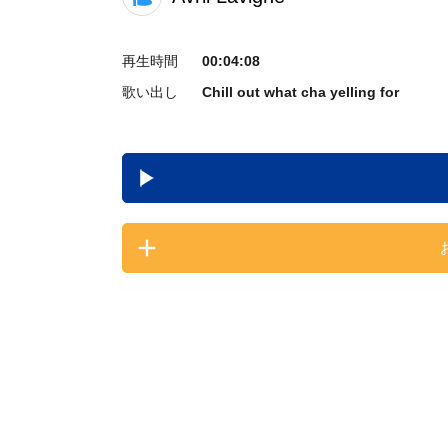
再生時間
00:04:08
歌い出し
Chill out what cha yelling for