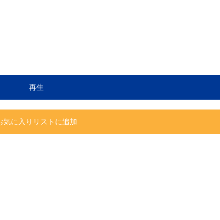
再生
お気に入りリストに追加