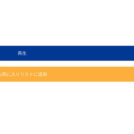
再生
お気に入りリストに追加