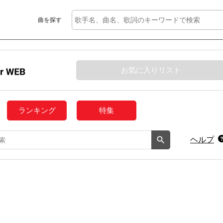
曲を探す
お気に入りリスト
ランキング
特集
ヘルプ