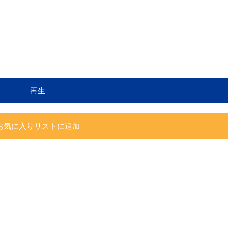
再生
お気に入りリストに追加