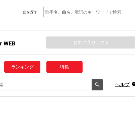
曲を探す
お気に入りリスト
ランキング
特集
ヘルプ