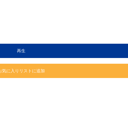
再生
お気に入りリストに追加