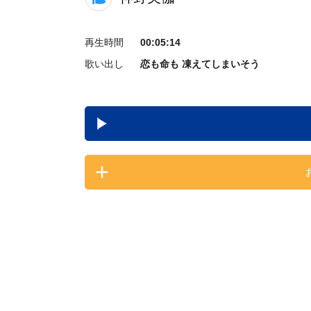
再生時間
00:05:14
歌い出し
恋も命も 凍えてしまいそう