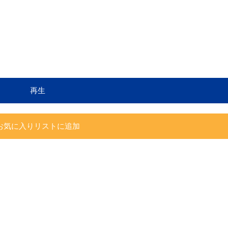
再生
お気に入りリストに追加