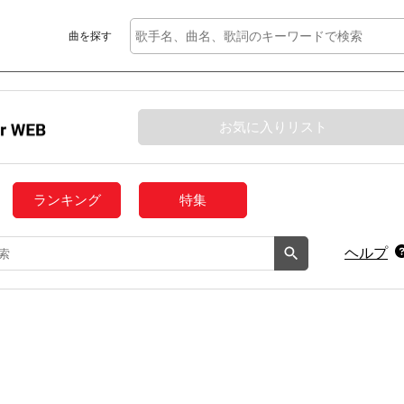
曲を探す
お気に入りリスト
ランキング
特集
ヘルプ