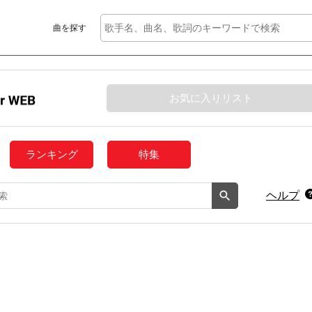
曲を探す
お気に入りリスト
ランキング
特集
ヘルプ