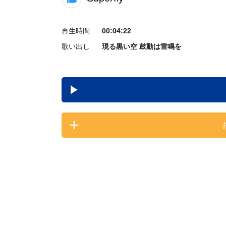
再生時間
00:04:22
歌い出し
現る黒い空 鼓動は雷鳴を