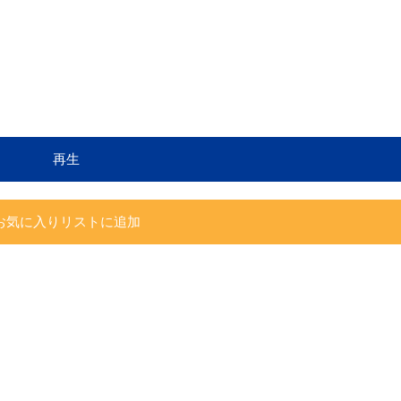
再生
お気に入りリストに追加