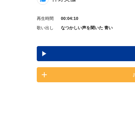
再生時間
00:04:10
歌い出し
なつかしい声を聞いた 青い