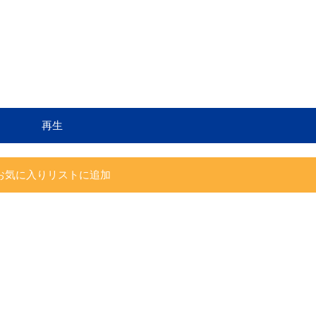
再生
お気に入りリストに追加