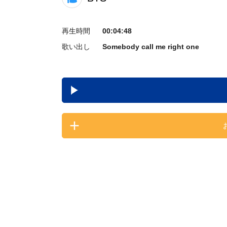
再生時間
00:04:48
歌い出し
Somebody call me right one