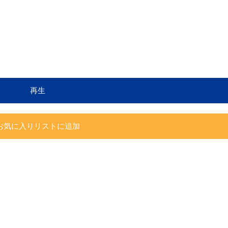
再生
お気に入りリストに追加