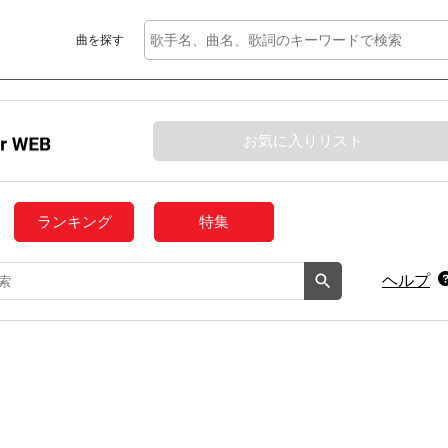
曲を探す
お気に入りリスト
ランキング
特集
ヘルプ